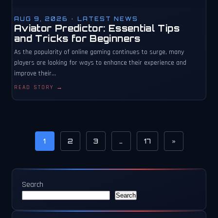
AUG 9, 2026 · LATEST NEWS
Aviator Predictor: Essential Tips
and Tricks for Beginners
As the popularity of online gaming continues to surge, many
players are looking for ways to enhance their experience and
improve their…
READ STORY →
Posts
1
2
3
…
17
»
pagination
Search
Search