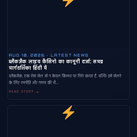
AUG 10, 2026 · LATEST NEWS
ब्लैकजैक लाइव कैसिनो का कानूनी दर्जा: समग्र
मार्गदर्शिका हिंदी में
ब्लैकजैक, एक ऐसा खेल जो न केवल किस्‍मत पर निर्भर करता है, बल्कि इसे खेलने
के लिए रणनीति और गणना की भी…
READ STORY →