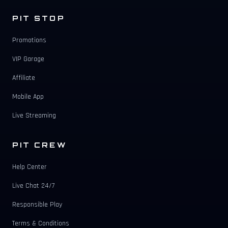
PIT STOP
Promotions
VIP Garage
Affiliate
Mobile App
Live Streaming
PIT CREW
Help Center
Live Chat 24/7
Responsible Play
Terms & Conditions